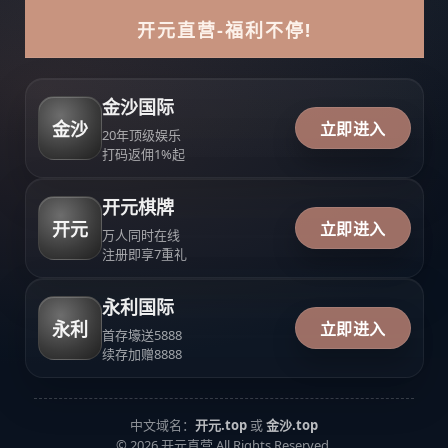
开元直营-福利不停!
金沙国际
金沙
立即进入
20年顶级娱乐
打码返佣1%起
开元棋牌
开元
立即进入
万人同时在线
注册即享7重礼
永利国际
永利
立即进入
首存壕送5888
续存加赠8888
中文域名：
开元.top
或
金沙.top
© 2026 开元直营 All Rights Reserved.